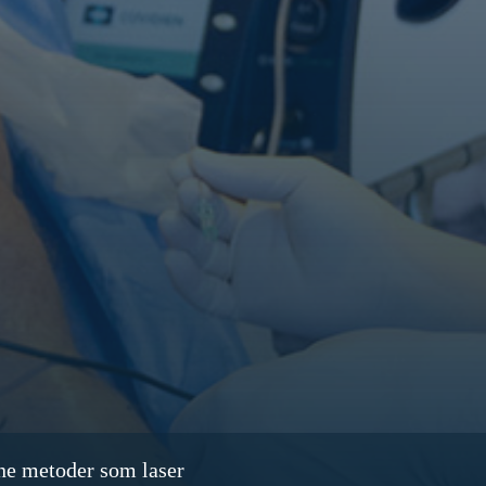
rne metoder som laser