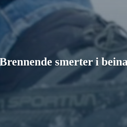
Brennende smerter i bein