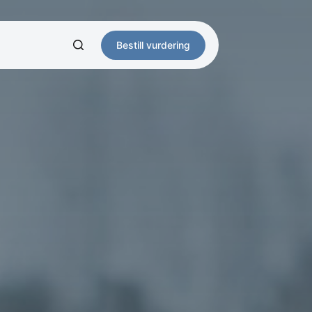
Bestill vurdering