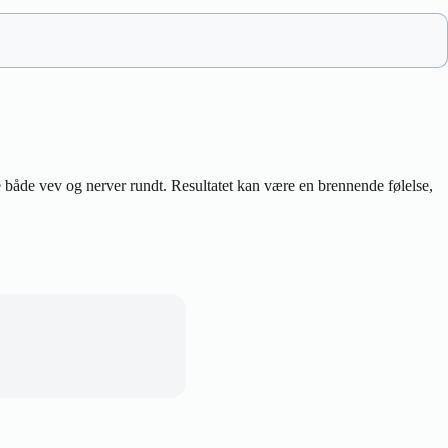
tere både vev og nerver rundt. Resultatet kan være en brennende følelse,