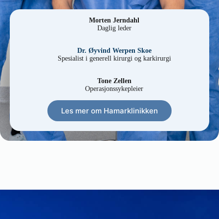
Morten Jerndahl
Daglig leder
Dr. Øyvind Werpen Skoe
Spesialist i generell kirurgi og karkirurgi
Tone Zellen
Operasjonssykepleier
Les mer om Hamarklinikken