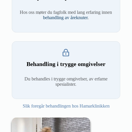
Hos oss møter du fagfolk med lang erfaring innen
behandling av åreknuter
.
Behandling i trygge omgivelser
Du behandles i trygge omgivelser, av erfarne
spesialister.
Slik foregår behandlingen hos Hamarklinikken