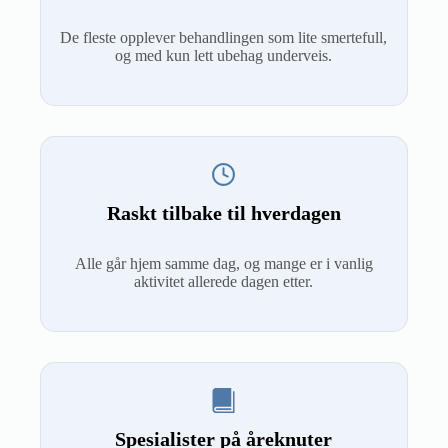
De fleste opplever behandlingen som lite smertefull,
og med kun lett ubehag underveis.
Raskt tilbake til hverdagen
Alle går hjem samme dag, og mange er i vanlig
aktivitet allerede dagen etter.
Spesialister på åreknuter