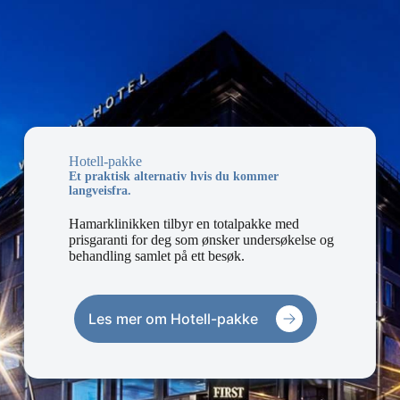
Hotell-pakke
Et praktisk alternativ hvis du kommer
langveisfra.
Hamarklinikken tilbyr en totalpakke med
prisgaranti for deg som ønsker undersøkelse og
behandling samlet på ett besøk.
Les mer om Hotell-pakke