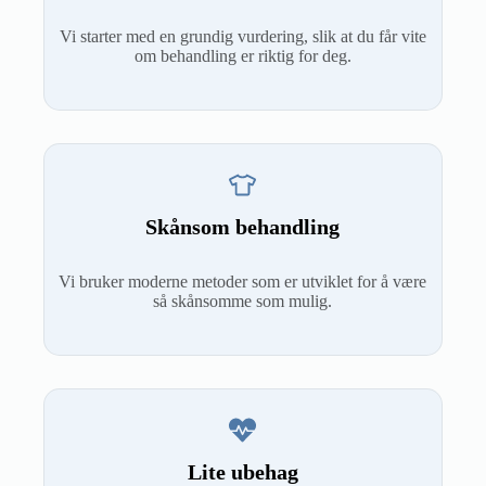
Vi starter med en grundig vurdering, slik at du får vite
om behandling er riktig for deg.
Skånsom behandling
Vi bruker moderne metoder som er utviklet for å være
så skånsomme som mulig.
Lite ubehag