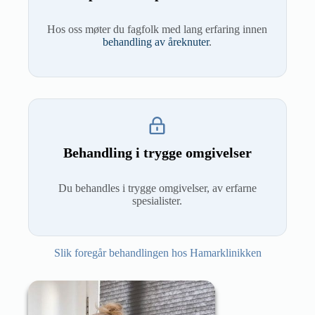
Hos oss møter du fagfolk med lang erfaring innen
behandling av åreknuter
.
Behandling i trygge omgivelser
Du behandles i trygge omgivelser, av erfarne
spesialister.
Slik foregår behandlingen hos Hamarklinikken