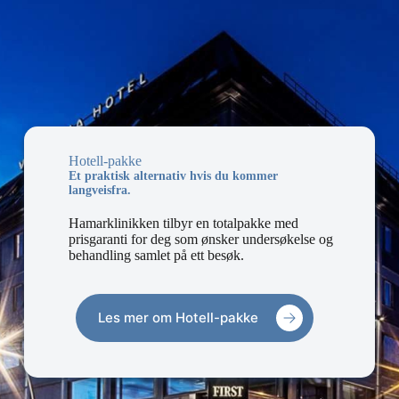
Hotell-pakke
Et praktisk alternativ hvis du kommer
langveisfra.
Hamarklinikken tilbyr en totalpakke med
prisgaranti for deg som ønsker undersøkelse og
behandling samlet på ett besøk.
Les mer om Hotell-pakke