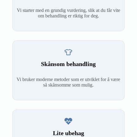
Vi starter med en grundig vurdering, slik at du får vite
om behandling er riktig for deg.
Skånsom behandling
Vi bruker moderne metoder som er utviklet for å være
så skånsomme som mulig.
Lite ubehag