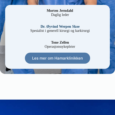
Morten Jerndahl
Daglig leder
Dr. Øyvind Werpen Skoe
Spesialist i generell kirurgi og karkirurgi
Tone Zellen
Operasjonssykepleier
Les mer om Hamarklinikken