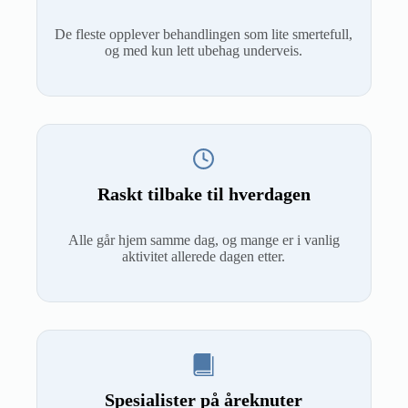
De fleste opplever behandlingen som lite smertefull,
og med kun lett ubehag underveis.
Raskt tilbake til hverdagen
Alle går hjem samme dag, og mange er i vanlig
aktivitet allerede dagen etter.
Spesialister på åreknuter